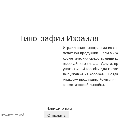
Типографии Израиля
Израильские типографии извес
печатной продукции. Если вы х
косметических средств, наша 
высочайшего класса. Услуги, 
упаковочной коробки для косме
выпукление на коробке. · Созд
упаковку продукции. Компания
косметической линейки.
Напишите нам