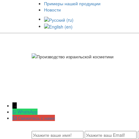
Примеры нашей продукции
Новости
→
WhatsApp
Свяжитесь с нами