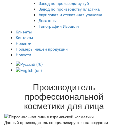
Завод по производству туб
Завод по производству пластика
Акриловая и стеклянная упаковка
Дозаторы
Типографии Израиля
Клиенты
Контакты
Новинки
Примеры нашей продукции
Новости
Производитель
профессиональной
косметики для лица
Данный производитель специализируется на создании