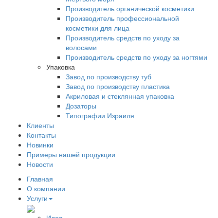
Производитель органической косметики
Производитель профессиональной
косметики для лица
Производитель средств по уходу за
волосами
Производитель средств по уходу за ногтями
Упаковка
Завод по производству туб
Завод по производству пластика
Акриловая и стеклянная упаковка
Дозаторы
Типографии Израиля
Клиенты
Контакты
Новинки
Примеры нашей продукции
Новости
Главная
О компании
Услуги
Идея