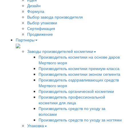
Дизайн
Формула
Выбор завода производителя
Выбор упаковки
Сертификация
Продвижение
Партнеры
Заводы производителей косметики
Производитель косметики на основе даров
Мертвого моря
Производитель косметики премиум-класса
Производитель косметики эконом сегмента
Производитель оздоравливающих средств
Мертвого моря
Производитель органической косметики
Производитель профессиональной
косметики для лица
Производитель средств по уходу за
волосами
Производитель средств по уходу за ногтями
Упаковка