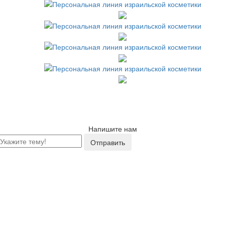
Напишите нам