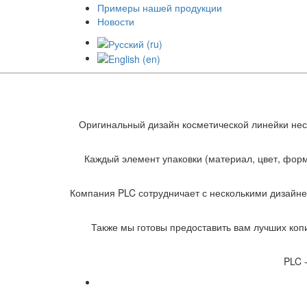
Примеры нашей продукции
Новости
Оригинальный дизайн косметической линейки нес
Каждый элемент упаковки (материал, цвет, форм
Компания PLC сотрудничает с несколькими дизайне
Также мы готовы предоставить вам лучших коп
PLC 