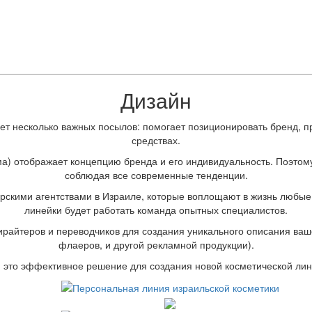
Дизайн
ет несколько важных посылов: помогает позиционировать бренд, 
средствах.
а) отображает концепцию бренда и его индивидуальность. Поэтому
соблюдая все современные тенденции.
рскими агентствами в Израиле, которые воплощают в жизнь любы
линейки будет работать команда опытных специалистов.
ирайтеров и переводчиков для создания уникального описания ваше
флаеров, и другой рекламной продукции).
- это эффективное решение для создания новой косметической лин